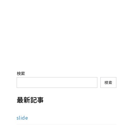
検索
検索
最新記事
slide