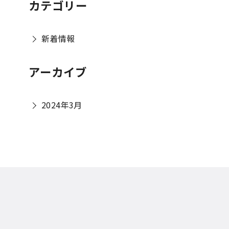
カテゴリー
新着情報
アーカイブ
2024年3月