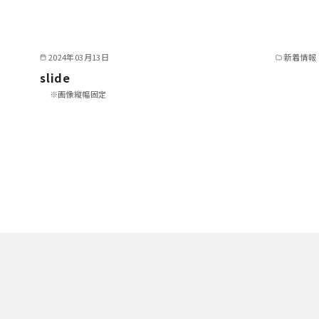
2024年03月13日
新着情報
slide
※画像縦幅固定